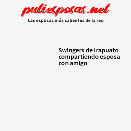
putiesposas.net
Las esposas más calientes de la red
Swingers de Irapuato
compartiendo esposa
con amigo