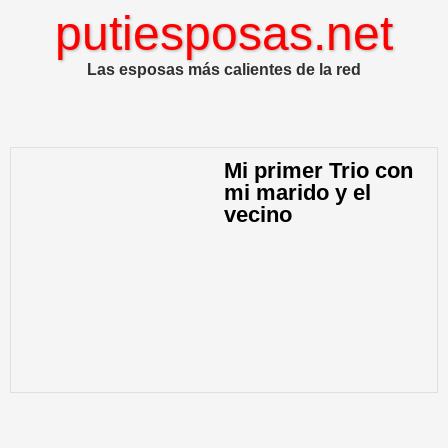
putiesposas.net
Las esposas más calientes de la red
Mi primer Trio con
mi marido y el
vecino