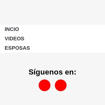
INCIO
VIDEOS
ESPOSAS
Síguenos en: