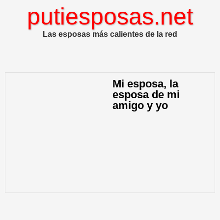
putiesposas.net
Las esposas más calientes de la red
Mi esposa, la
esposa de mi
amigo y yo