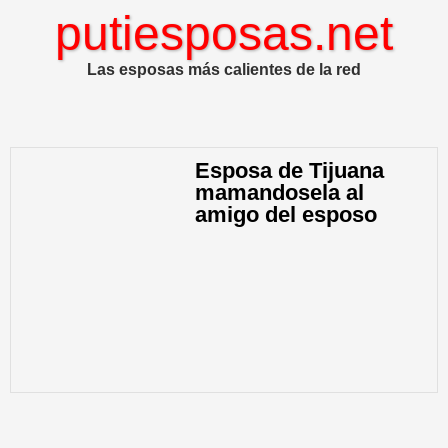
putiesposas.net
Las esposas más calientes de la red
Esposa de Tijuana
mamandosela al
amigo del esposo