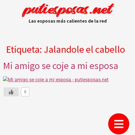
putiesposas.net
Las esposas más calientes de la red
Etiqueta:
Jalandole el cabello
Mi amigo se coje a mi esposa
0